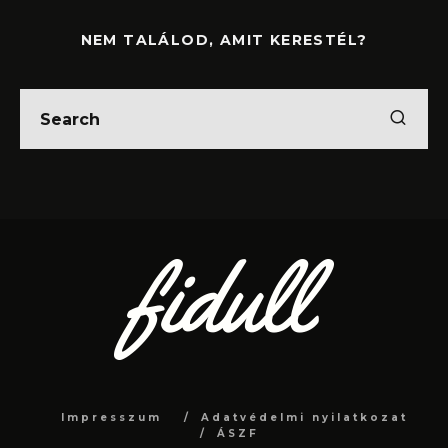
NEM TALÁLOD, AMIT KERESTÉL?
Impresszum
Adatvédelmi nyilatkozat
ÁSZF