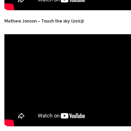
Mathew Jonson – Touch the sky
(2003)