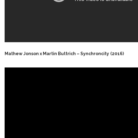
Mathew Jonson x Martin Buttrich – Synchroncity
(2016)