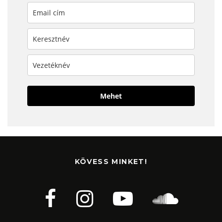
Mehet
KÖVESS MINKET!