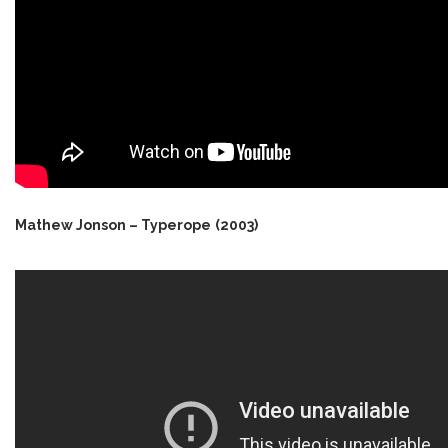
Mathew Jonson – Typerope
(2003)