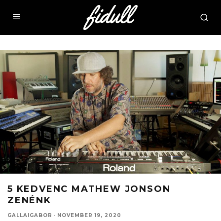
5 KEDVENC MATHEW JONSON
ZENÉNK
GALLAIGABOR
·
NOVEMBER 19, 2020