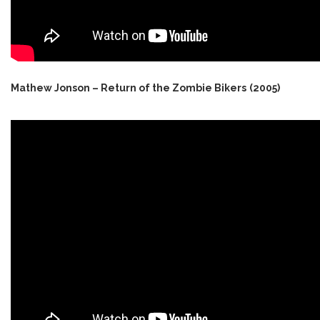
Mathew Jonson – Return of the Zombie Bikers
(2005)