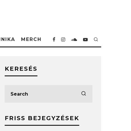
HNIKA
MERCH
KERESÉS
FRISS BEJEGYZÉSEK