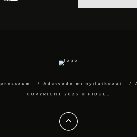
mpresszum
Adatvédelmi nyilatkozat
COPYRIGHT 2023 © FIDULL