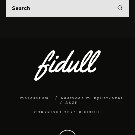
Impresszum
Adatvédelmi nyilatkozat
ÁSZF
COPYRIGHT 2023 © FIDULL