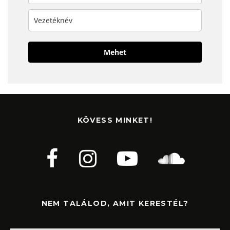
Mehet
KÖVESS MINKET!
NEM TALÁLOD, AMIT KERESTÉL?