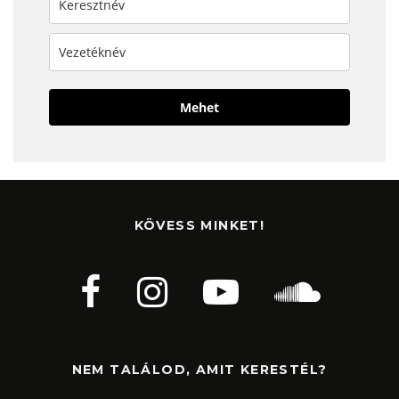
Mehet
KÖVESS MINKET!
NEM TALÁLOD, AMIT KERESTÉL?