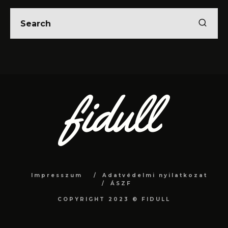
Impresszum
Adatvédelmi nyilatkozat
ÁSZF
COPYRIGHT 2023 © FIDULL