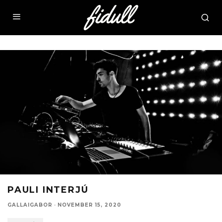
PAULI INTERJÚ
GALLAIGABOR
·
NOVEMBER 15, 2020