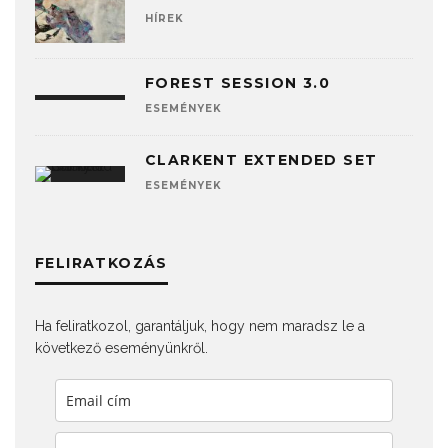
HÍREK
FOREST SESSION 3.0
ESEMÉNYEK
CLARKENT EXTENDED SET
ESEMÉNYEK
FELIRATKOZÁS
Ha feliratkozol, garantáljuk, hogy nem maradsz le a
következő eseményünkről.