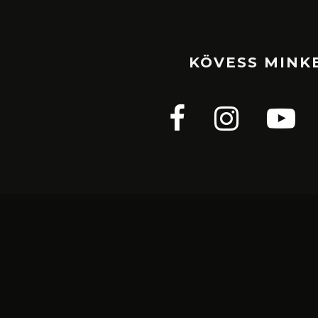
KÖVESS MINK