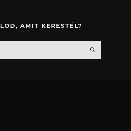
LOD, AMIT KERESTÉL?