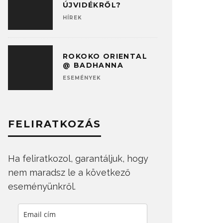
ÚJVIDÉKRŐL?
HÍREK
ROKOKO ORIENTAL
@ BADHANNA
ESEMÉNYEK
FELIRATKOZÁS
Ha feliratkozol, garantáljuk, hogy
nem maradsz le a következő
eseményünkről.