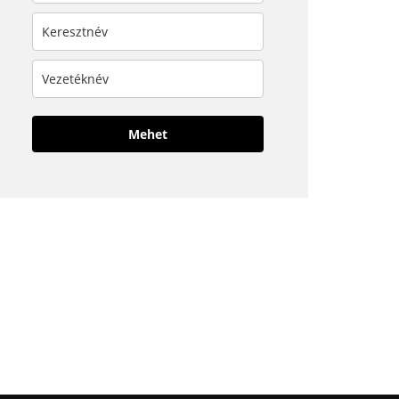
Mehet