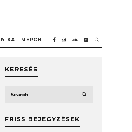
HNIKA
MERCH
KERESÉS
FRISS BEJEGYZÉSEK