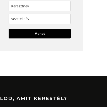
Mehet
LOD, AMIT KERESTÉL?