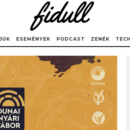
JÚK
ESEMÉNYEK
PODCAST
ZENÉK
TEC