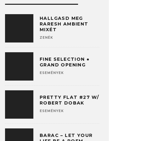
HALLGASD MEG
RARESH AMBIENT
MIXÉT
ZENÉK
FINE SELECTION ●
GRAND OPENING
ESEMÉNYEK
PRETTY FLAT #27 W/
ROBERT DOBAK
ESEMÉNYEK
BARAC – LET YOUR