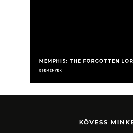
MEMPHIS: THE FORGOTTEN LOR
ESEMÉNYEK
KÖVESS MINK