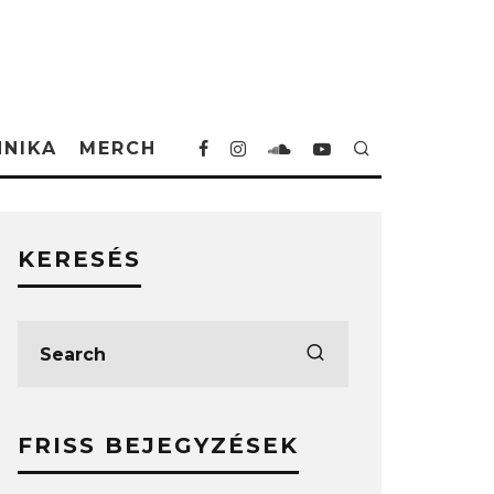
HNIKA
MERCH
KERESÉS
FRISS BEJEGYZÉSEK