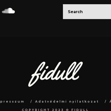
mpresszum
Adatvédelmi nyilatkozat
COPYRIGHT 2023 © FIDULL