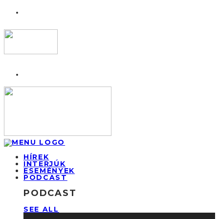
HÍREK
INTERJÚK
ESEMÉNYEK
PODCAST
PODCAST
SEE ALL