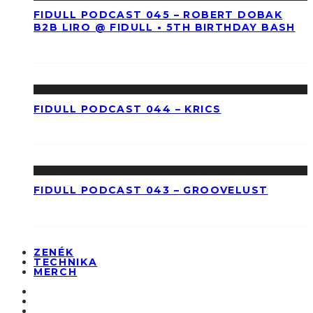
FIDULL PODCAST 045 – ROBERT DOBAK
B2B LIRO @ FIDULL • 5TH BIRTHDAY BASH
FIDULL PODCAST 044 – KRICS
FIDULL PODCAST 043 – GROOVELUST
ZENÉK
TECHNIKA
MERCH