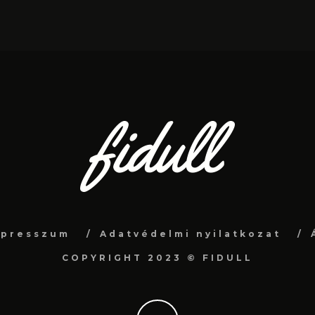
mpresszum
Adatvédelmi nyilatkozat
COPYRIGHT 2023 © FIDULL