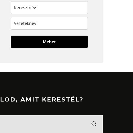
Mehet
LOD, AMIT KERESTÉL?