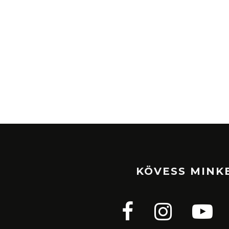
KÖVESS MINK