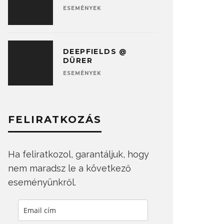
ESEMÉNYEK
DEEPFIELDS @
DÜRER
ESEMÉNYEK
FELIRATKOZÁS
Ha feliratkozol, garantáljuk, hogy
nem maradsz le a következő
eseményünkről.