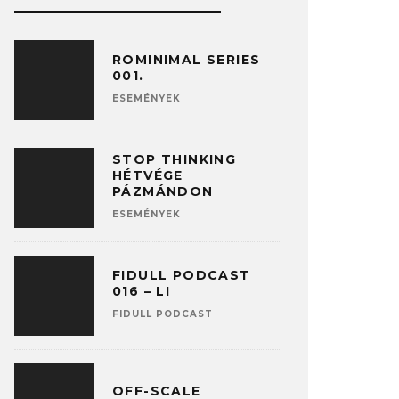
ROMINIMAL SERIES
001.
ESEMÉNYEK
STOP THINKING
HÉTVÉGE
PÁZMÁNDON
ESEMÉNYEK
FIDULL PODCAST
016 – LI
FIDULL PODCAST
OFF-SCALE