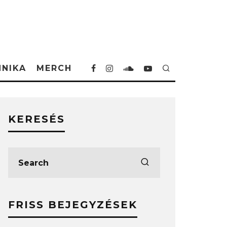
HNIKA
MERCH
KERESÉS
FRISS BEJEGYZÉSEK