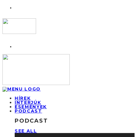
HÍREK
INTERJÚK
ESEMÉNYEK
PODCAST
PODCAST
SEE ALL