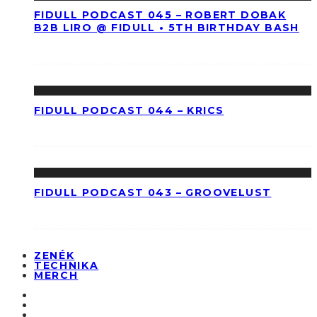
FIDULL PODCAST 045 – ROBERT DOBAK
B2B LIRO @ FIDULL • 5TH BIRTHDAY BASH
FIDULL PODCAST 044 – KRICS
FIDULL PODCAST 043 – GROOVELUST
ZENÉK
TECHNIKA
MERCH