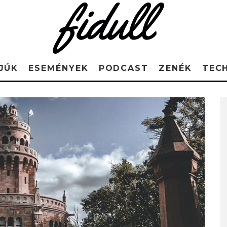
JÚK
ESEMÉNYEK
PODCAST
ZENÉK
TEC