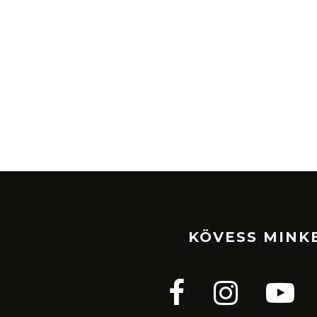
KÖVESS MINK