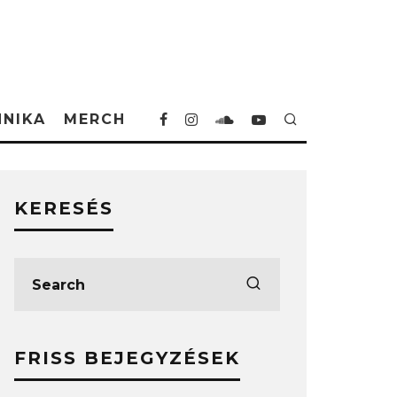
HNIKA
MERCH
KERESÉS
FRISS BEJEGYZÉSEK