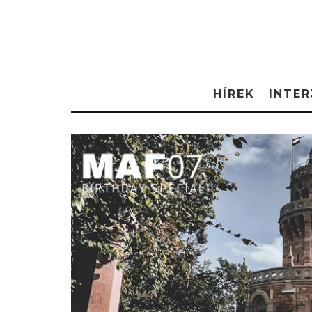
HÍREK
INTER