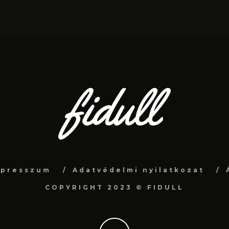
mpresszum
Adatvédelmi nyilatkozat
COPYRIGHT 2023 © FIDULL