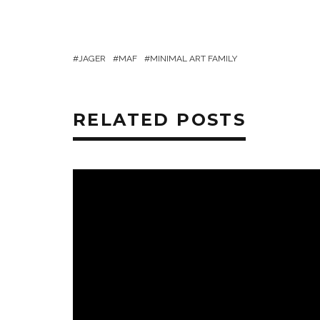
JAGER
MAF
MINIMAL ART FAMILY
RELATED POSTS