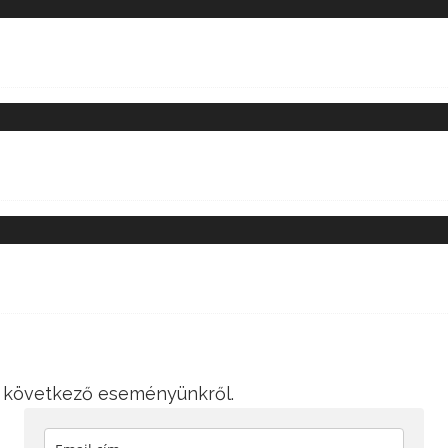
 a következő eseményünkről.