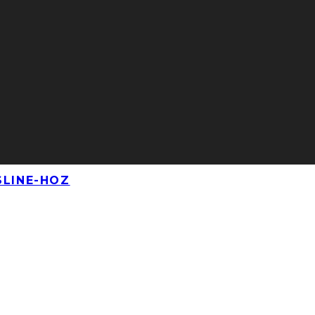
SLINE-HOZ