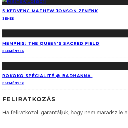
5 KEDVENC MATHEW JONSON ZENÉNK
ZENÉK
MEMPHIS: THE QUEEN’S SACRED FIELD
ESEMÉNYEK
ROKOKO SPÉCIALITÉ @ BADHANNA
ESEMÉNYEK
FELIRATKOZÁS
Ha feliratkozol, garantáljuk, hogy nem maradsz le