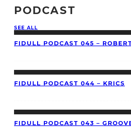
PODCAST
SEE ALL
FIDULL PODCAST 045 – ROBERT
FIDULL PODCAST 044 – KRICS
FIDULL PODCAST 043 – GROOV