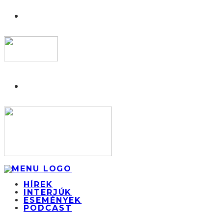
HÍREK
INTERJÚK
ESEMÉNYEK
PODCAST