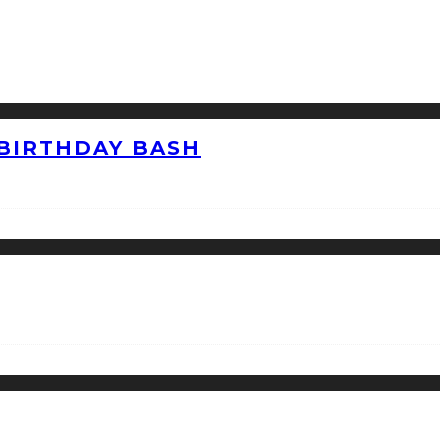
 BIRTHDAY BASH