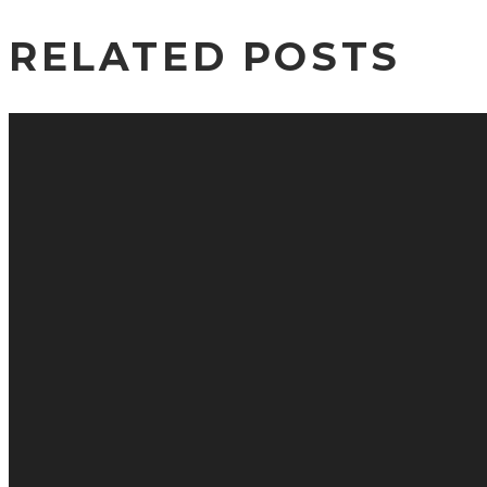
RELATED POSTS