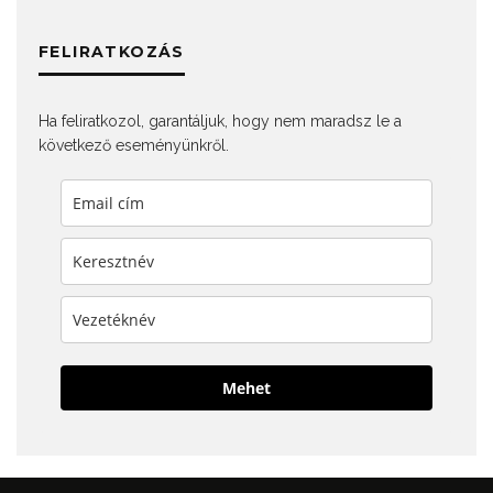
FELIRATKOZÁS
Ha feliratkozol, garantáljuk, hogy nem maradsz le a
következő eseményünkről.
Mehet