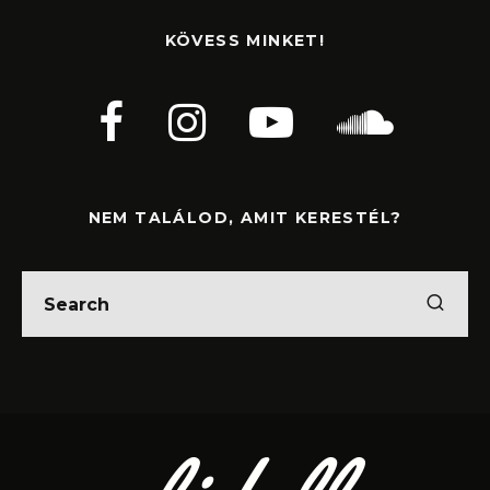
KÖVESS MINKET!
NEM TALÁLOD, AMIT KERESTÉL?