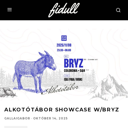
ALKOTÓTÁBOR SHOWCASE W/BRYZ
GALLAIGABOR
·
OKTÓBER 14, 2025