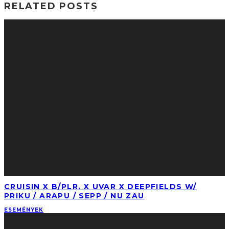
RELATED POSTS
CRUISIN X B/PLR. X UVAR X DEEPFIELDS W/
PRIKU / ARAPU / SEPP / NU ZAU
ESEMÉNYEK