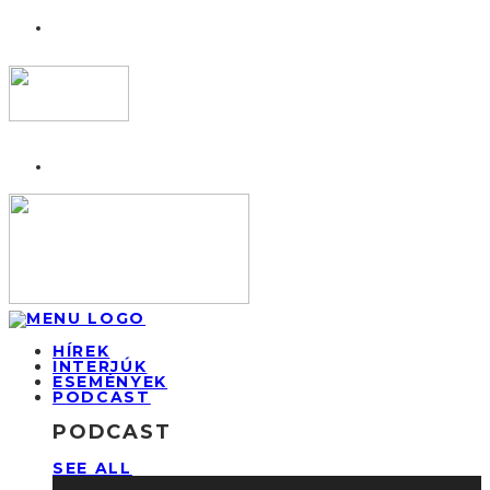
HÍREK
INTERJÚK
ESEMÉNYEK
PODCAST
PODCAST
SEE ALL