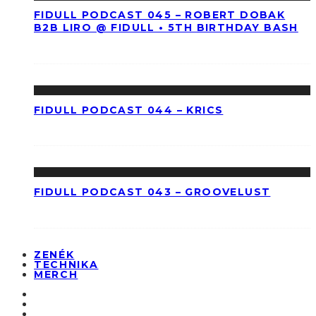
FIDULL PODCAST 045 – ROBERT DOBAK
B2B LIRO @ FIDULL • 5TH BIRTHDAY BASH
FIDULL PODCAST 044 – KRICS
FIDULL PODCAST 043 – GROOVELUST
ZENÉK
TECHNIKA
MERCH