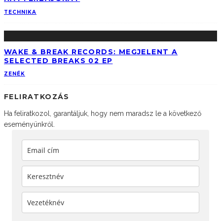
TECHNIKA
WAKE & BREAK RECORDS: MEGJELENT A
SELECTED BREAKS 02 EP
ZENÉK
FELIRATKOZÁS
Ha feliratkozol, garantáljuk, hogy nem maradsz le a következő
eseményünkről.