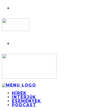
HÍREK
INTERJÚK
ESEMÉNYEK
PODCAST