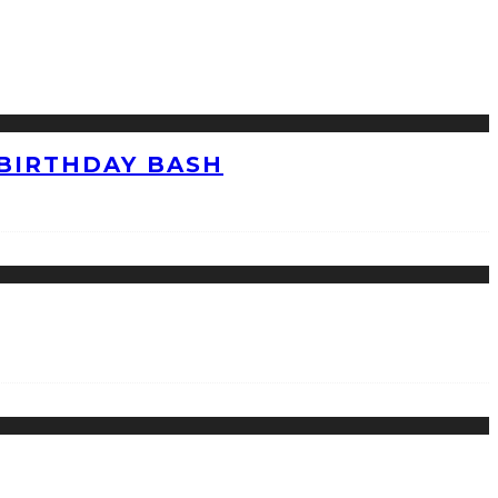
 BIRTHDAY BASH