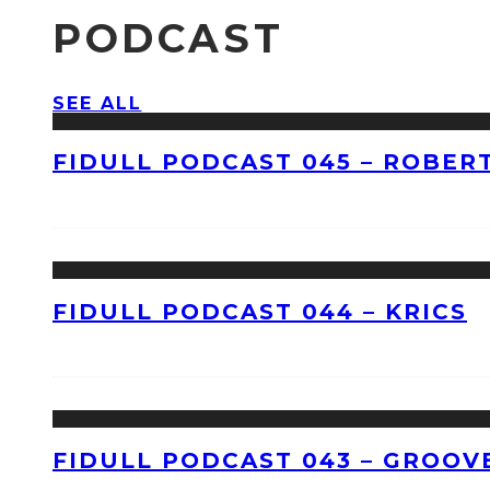
PODCAST
SEE ALL
FIDULL PODCAST 045 – ROBERT
FIDULL PODCAST 044 – KRICS
FIDULL PODCAST 043 – GROOV