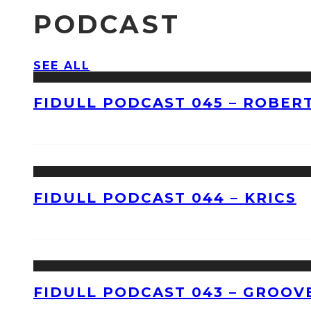
PODCAST
SEE ALL
FIDULL PODCAST 045 – ROBERT
FIDULL PODCAST 044 – KRICS
FIDULL PODCAST 043 – GROOV