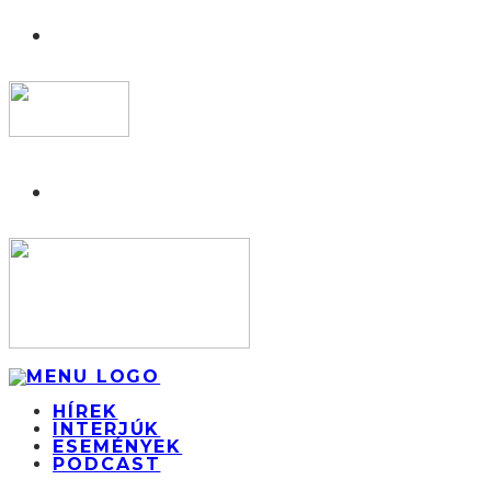
HÍREK
INTERJÚK
ESEMÉNYEK
PODCAST