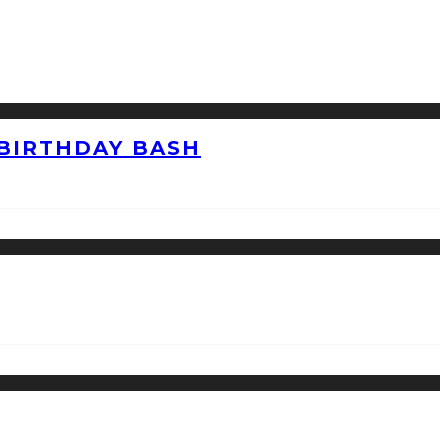
 BIRTHDAY BASH