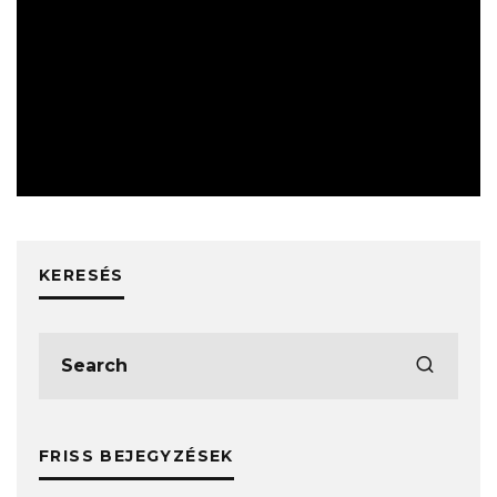
ESEMÉNYEK
KERESÉS
FRISS BEJEGYZÉSEK