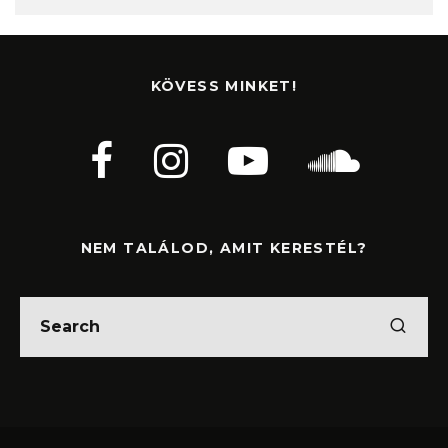
KÖVESS MINKET!
NEM TALÁLOD, AMIT KERESTÉL?