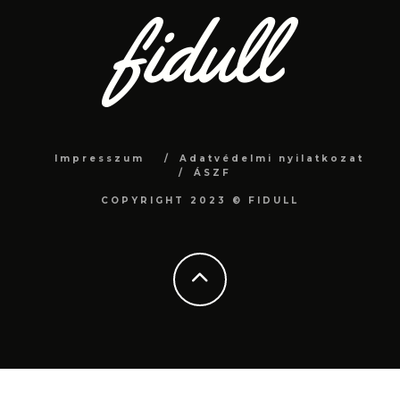
Impresszum
Adatvédelmi nyilatkozat
ÁSZF
COPYRIGHT 2023 © FIDULL