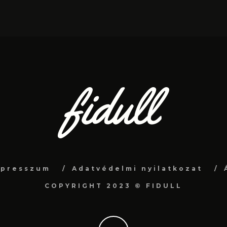
mpresszum
Adatvédelmi nyilatkozat
COPYRIGHT 2023 © FIDULL