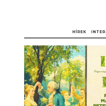
HÍREK
INTER