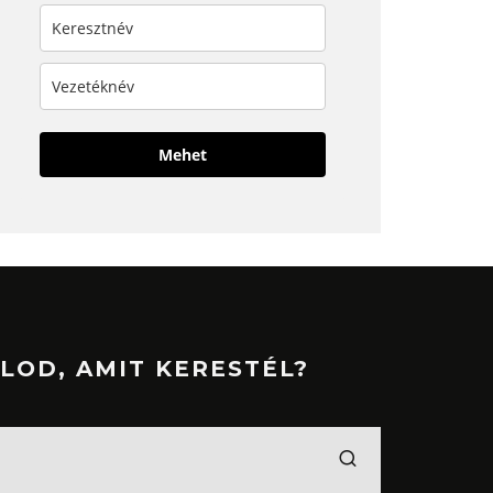
Mehet
LOD, AMIT KERESTÉL?