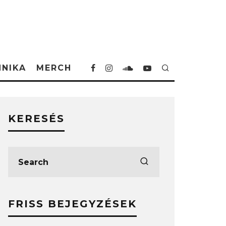
HNIKA
MERCH
KERESÉS
FRISS BEJEGYZÉSEK