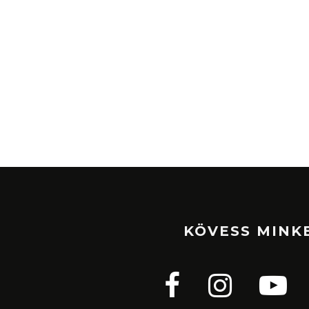
KÖVESS MINK