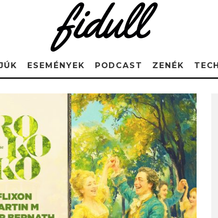
JÚK
ESEMÉNYEK
PODCAST
ZENÉK
TEC