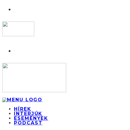
HÍREK
INTERJÚK
ESEMÉNYEK
PODCAST