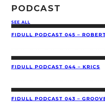
PODCAST
SEE ALL
FIDULL PODCAST 045 – ROBERT
FIDULL PODCAST 044 – KRICS
FIDULL PODCAST 043 – GROOV