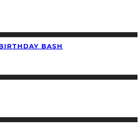
 BIRTHDAY BASH