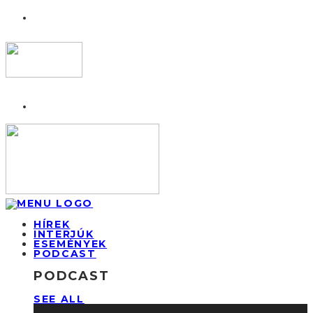
HÍREK
INTERJÚK
ESEMÉNYEK
PODCAST
PODCAST
SEE ALL