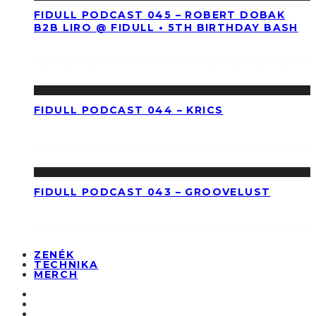
FIDULL PODCAST 045 – ROBERT DOBAK
B2B LIRO @ FIDULL • 5TH BIRTHDAY BASH
FIDULL PODCAST 044 – KRICS
FIDULL PODCAST 043 – GROOVELUST
ZENÉK
TECHNIKA
MERCH