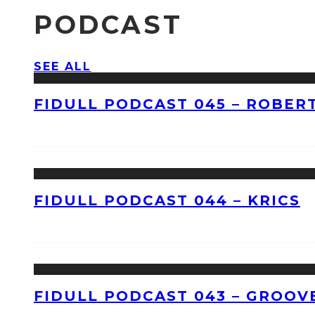
PODCAST
SEE ALL
FIDULL PODCAST 045 – ROBERT
FIDULL PODCAST 044 – KRICS
FIDULL PODCAST 043 – GROOV