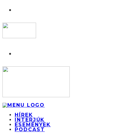
HÍREK
INTERJÚK
ESEMÉNYEK
PODCAST