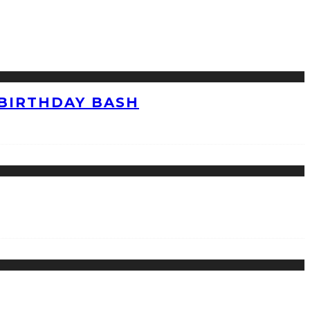
 BIRTHDAY BASH