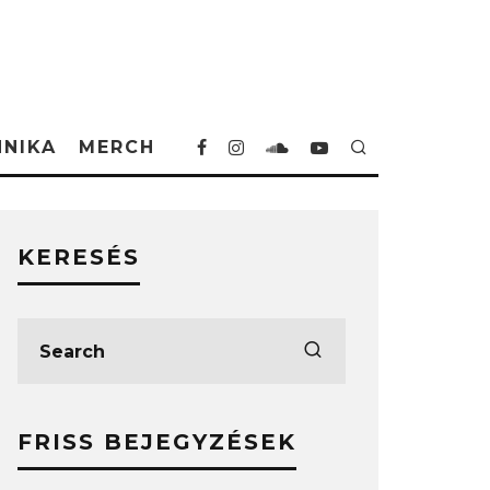
HNIKA
MERCH
KERESÉS
FRISS BEJEGYZÉSEK