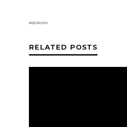
BEDROOM
RELATED POSTS