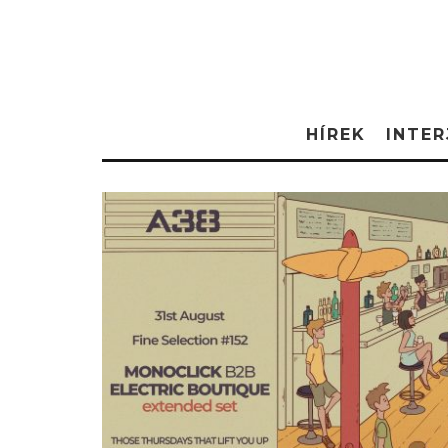
HÍREK
INTER