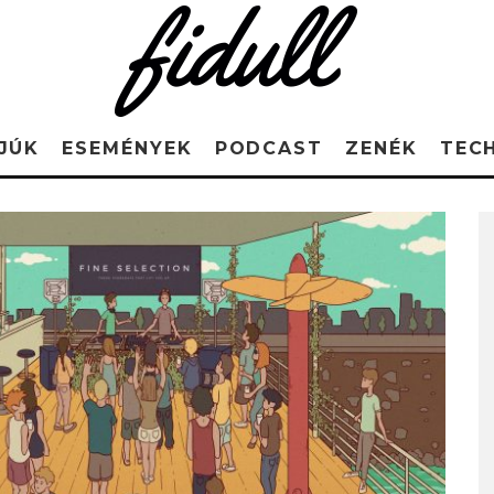
JÚK
ESEMÉNYEK
PODCAST
ZENÉK
TEC