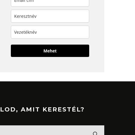
Mehet
LOD, AMIT KERESTÉL?