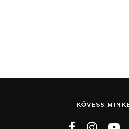
KÖVESS MINK