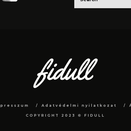
mpresszum
Adatvédelmi nyilatkozat
COPYRIGHT 2023 © FIDULL