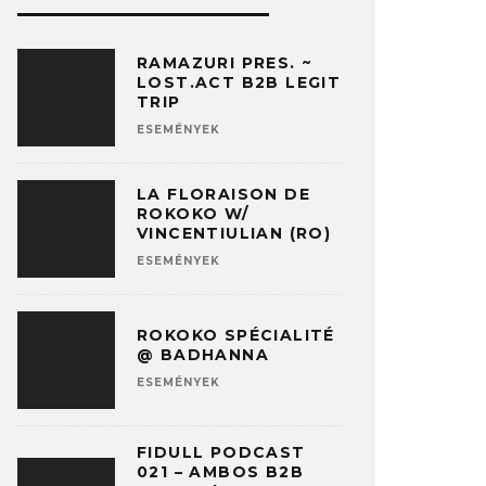
RAMAZURI PRES. ~
LOST.ACT B2B LEGIT
TRIP
ESEMÉNYEK
LA FLORAISON DE
ROKOKO W/
VINCENTIULIAN (RO)
ESEMÉNYEK
ROKOKO SPÉCIALITÉ
@ BADHANNA
ESEMÉNYEK
FIDULL PODCAST
021 – AMBOS B2B