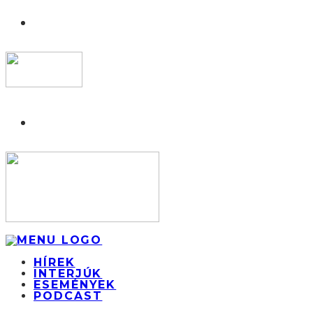
HÍREK
INTERJÚK
ESEMÉNYEK
PODCAST