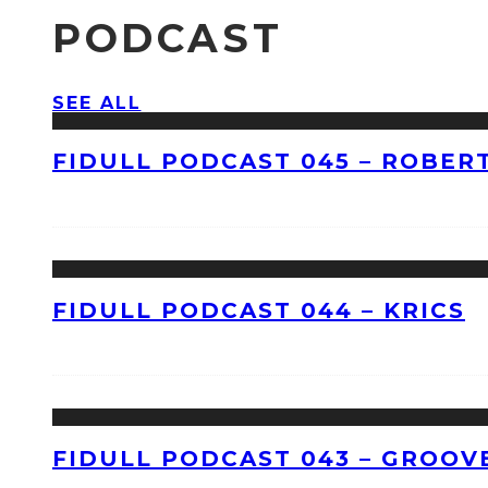
PODCAST
SEE ALL
FIDULL PODCAST 045 – ROBERT
FIDULL PODCAST 044 – KRICS
FIDULL PODCAST 043 – GROOV