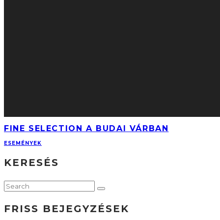
FINE SELECTION A BUDAI VÁRBAN
ESEMÉNYEK
KERESÉS
FRISS BEJEGYZÉSEK