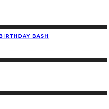
 BIRTHDAY BASH