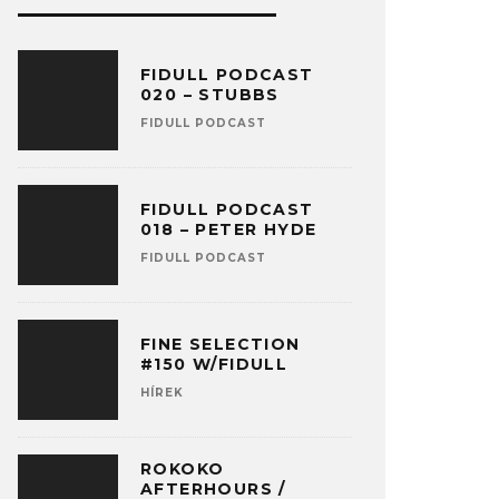
FIDULL PODCAST
020 – STUBBS
FIDULL PODCAST
FIDULL PODCAST
018 – PETER HYDE
FIDULL PODCAST
FINE SELECTION
#150 W/FIDULL
HÍREK
ROKOKO
AFTERHOURS /