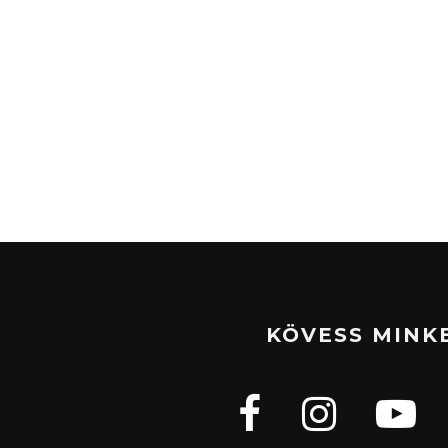
KÖVESS MINK