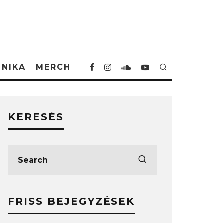
HNIKA
MERCH
KERESÉS
FRISS BEJEGYZÉSEK