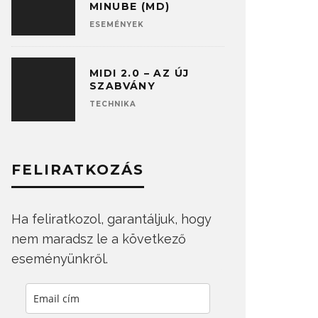
MINUBE (MD)
ESEMÉNYEK
MIDI 2.0 – AZ ÚJ
SZABVÁNY
TECHNIKA
FELIRATKOZÁS
Ha feliratkozol, garantáljuk, hogy
nem maradsz le a következő
eseményünkről.