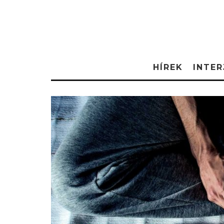
HÍREK
INTER