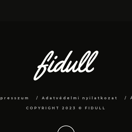
mpresszum
Adatvédelmi nyilatkozat
COPYRIGHT 2023 © FIDULL