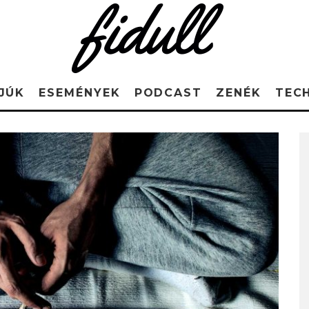
JÚK
ESEMÉNYEK
PODCAST
ZENÉK
TEC