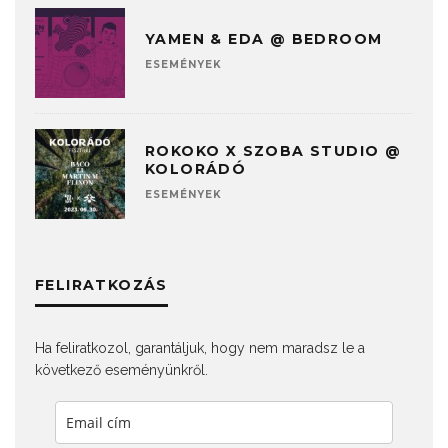
YAMEN & EDA @ BEDROOM
ESEMÉNYEK
ROKOKO X SZOBA STUDIO @
KOLORÁDÓ
ESEMÉNYEK
FELIRATKOZÁS
Ha feliratkozol, garantáljuk, hogy nem maradsz le a
következő eseményünkről.