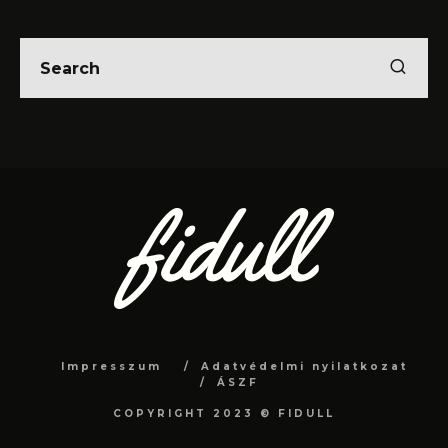
Impresszum
Adatvédelmi nyilatkozat
ÁSZF
COPYRIGHT 2023 © FIDULL