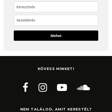
Mehet
KÖVESS MINKET!
NEM TALÁLOD, AMIT KERESTÉL?