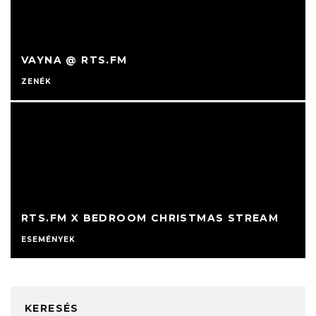
VAYNA @ RTS.FM
ZENÉK
RTS.FM X BEDROOM CHRISTMAS STREAM
ESEMÉNYEK
KERESÉS