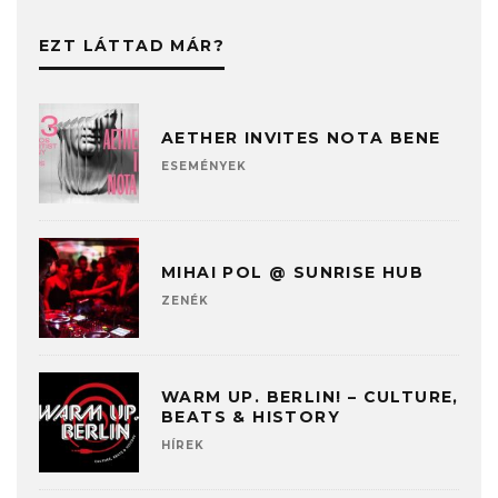
EZT LÁTTAD MÁR?
AETHER INVITES NOTA BENE
ESEMÉNYEK
MIHAI POL @ SUNRISE HUB
ZENÉK
WARM UP. BERLIN! – CULTURE,
BEATS & HISTORY
HÍREK