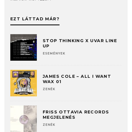
EZT LÁTTAD MÁR?
STOP THINKING X UVAR LINE
UP
ESEMÉNYEK
JAMES COLE – ALL I WANT
WAX 01
ZENÉK
FRISS OTTAVIA RECORDS
MEGJELENÉS
ZENÉK