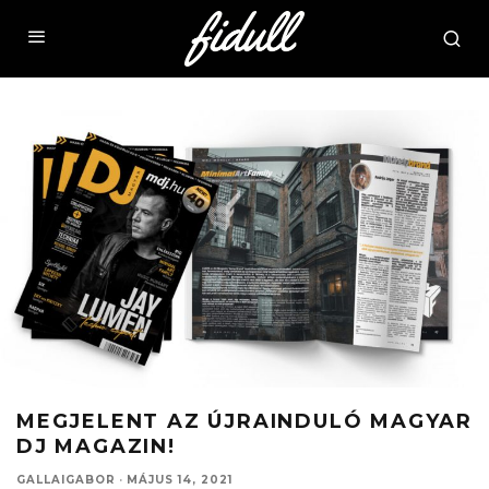
MEGJELENT AZ ÚJRAINDULÓ MAGYAR
DJ MAGAZIN!
GALLAIGABOR
·
MÁJUS 14, 2021