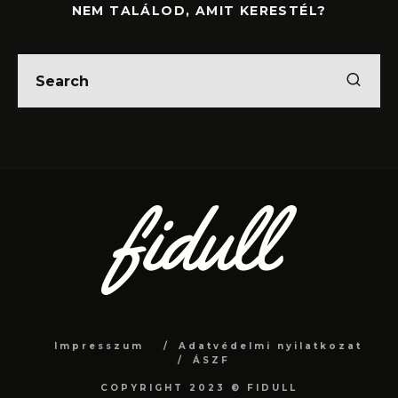
NEM TALÁLOD, AMIT KERESTÉL?
Impresszum
Adatvédelmi nyilatkozat
ÁSZF
COPYRIGHT 2023 © FIDULL