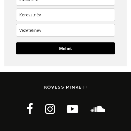
Mehet
KÖVESS MINKET!