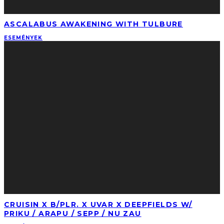
ASCALABUS AWAKENING WITH TULBURE
ESEMÉNYEK
CRUISIN X B/PLR. X UVAR X DEEPFIELDS W/
PRIKU / ARAPU / SEPP / NU ZAU