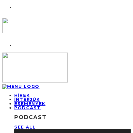
HÍREK
INTERJÚK
ESEMÉNYEK
PODCAST
PODCAST
SEE ALL