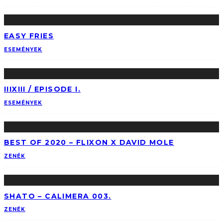
EASY FRIES
ESEMÉNYEK
IIIXIII / EPISODE I.
ESEMÉNYEK
BEST OF 2020 – FLIXON X DAVID MOLE
ZENÉK
SHATO – CALIMERA 003.
ZENÉK