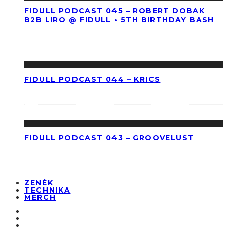
FIDULL PODCAST 045 – ROBERT DOBAK
B2B LIRO @ FIDULL • 5TH BIRTHDAY BASH
FIDULL PODCAST 044 – KRICS
FIDULL PODCAST 043 – GROOVELUST
ZENÉK
TECHNIKA
MERCH