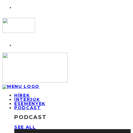
HÍREK
INTERJÚK
ESEMÉNYEK
PODCAST
PODCAST
SEE ALL