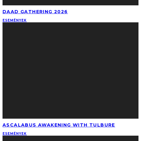
DAAD GATHERING 2026
ESEMÉNYEK
ASCALABUS AWAKENING WITH TULBURE
ESEMÉNYEK