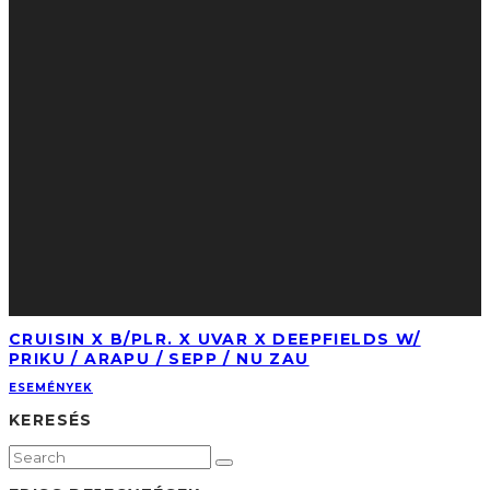
CRUISIN X B/PLR. X UVAR X DEEPFIELDS W/
PRIKU / ARAPU / SEPP / NU ZAU
ESEMÉNYEK
KERESÉS