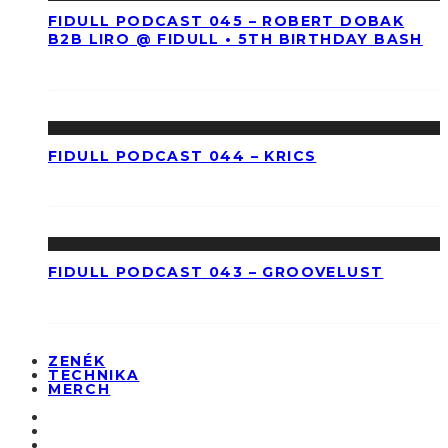
FIDULL PODCAST 045 – ROBERT DOBAK
B2B LIRO @ FIDULL • 5TH BIRTHDAY BASH
FIDULL PODCAST 044 – KRICS
FIDULL PODCAST 043 – GROOVELUST
ZENÉK
TECHNIKA
MERCH