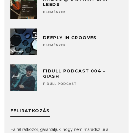
LEEDS
ESEMÉNYEK
DEEPLY IN GROOVES
ESEMÉNYEK
FIDULL PODCAST 004 –
GIASH
FIDULL PODCAST
FELIRATKOZÁS
Ha feliratkozol, garantáljuk, hogy nem maradsz le a