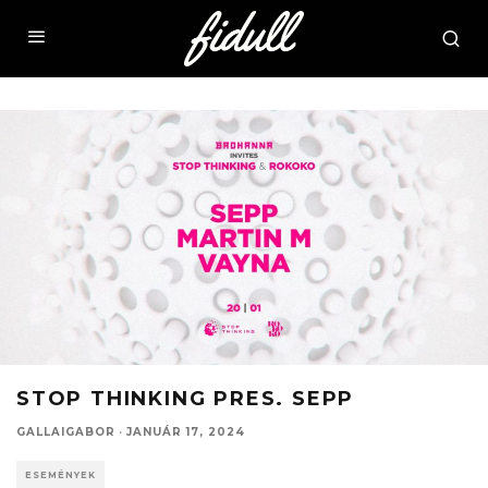
STOP THINKING PRES. SEPP
GALLAIGABOR
·
JANUÁR 17, 2024
ESEMÉNYEK