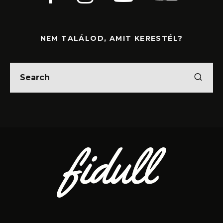
NEM TALÁLOD, AMIT KERESTÉL?