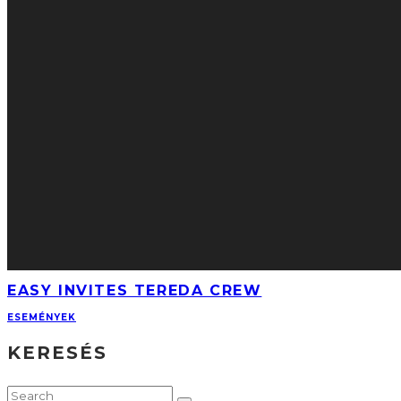
EASY INVITES TEREDA CREW
ESEMÉNYEK
KERESÉS