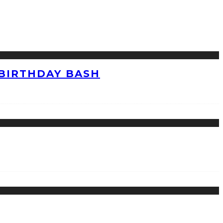
 BIRTHDAY BASH