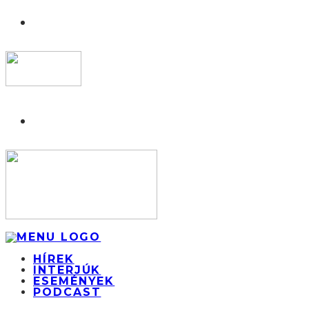
HÍREK
INTERJÚK
ESEMÉNYEK
PODCAST