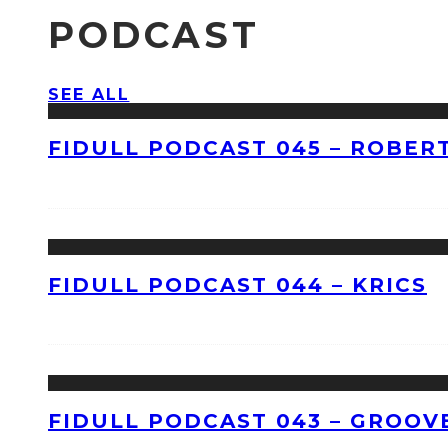
PODCAST
SEE ALL
FIDULL PODCAST 045 – ROBERT
FIDULL PODCAST 044 – KRICS
FIDULL PODCAST 043 – GROOV