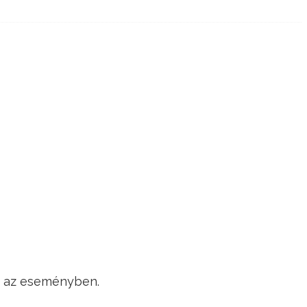
k az eseményben.