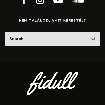
NEM TALÁLOD, AMIT KERESTÉL?