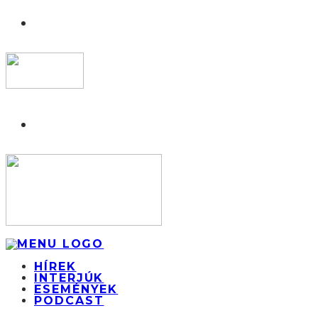
HÍREK
INTERJÚK
ESEMÉNYEK
PODCAST