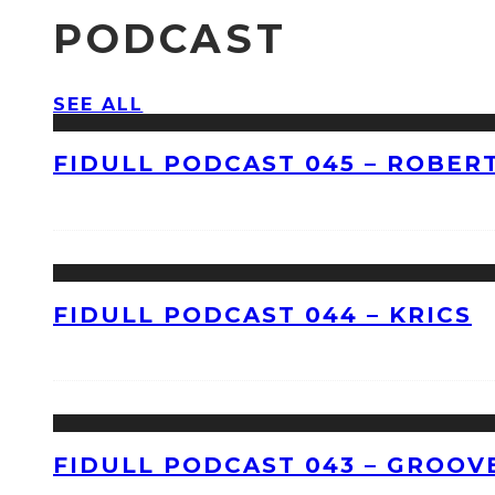
PODCAST
SEE ALL
FIDULL PODCAST 045 – ROBERT
FIDULL PODCAST 044 – KRICS
FIDULL PODCAST 043 – GROOV