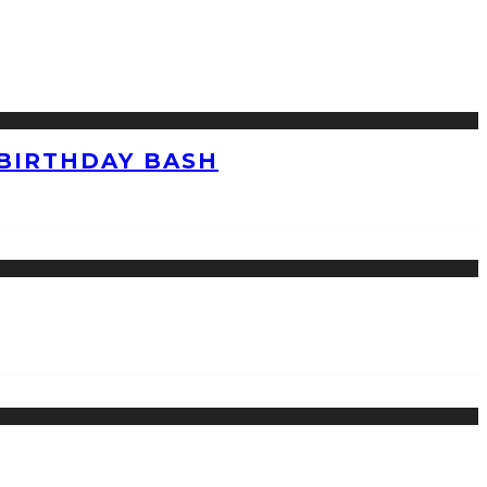
 BIRTHDAY BASH