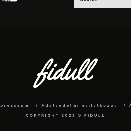
mpresszum
Adatvédelmi nyilatkozat
COPYRIGHT 2023 © FIDULL