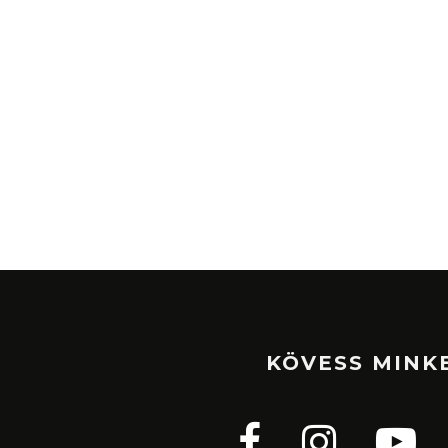
KÖVESS MINK