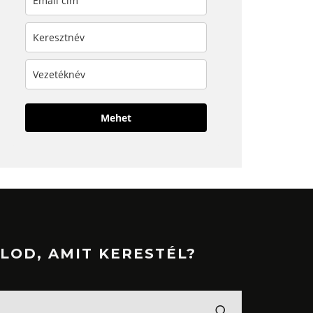
Mehet
LOD, AMIT KERESTÉL?