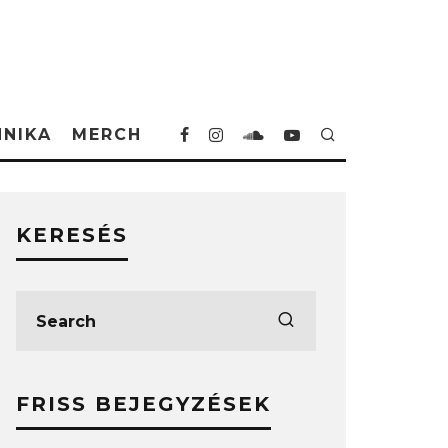
HNIKA
MERCH
KERESÉS
FRISS BEJEGYZÉSEK