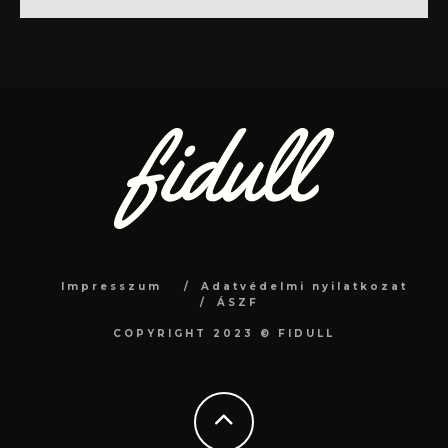
Impresszum
Adatvédelmi nyilatkozat
ÁSZF
COPYRIGHT 2023 © FIDULL