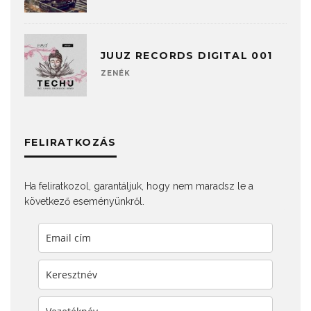
JUUZ RECORDS DIGITAL 001
ZENÉK
FELIRATKOZÁS
Ha feliratkozol, garantáljuk, hogy nem maradsz le a
következő eseményünkről.