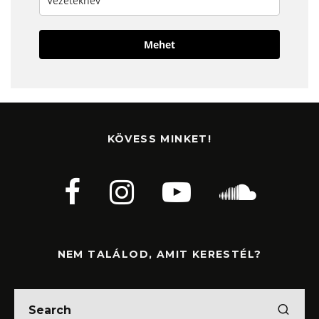
Mehet
KÖVESS MINKET!
NEM TALÁLOD, AMIT KERESTÉL?