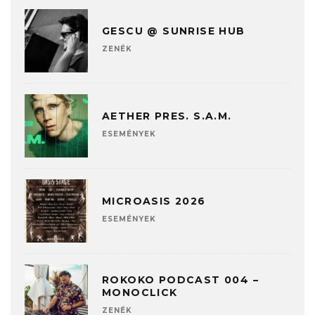
GESCU @ SUNRISE HUB
ZENÉK
AETHER PRES. S.A.M.
ESEMÉNYEK
MICROASIS 2026
ESEMÉNYEK
ROKOKO PODCAST 004 –
MONOCLICK
ZENÉK