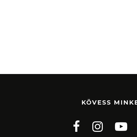
KÖVESS MINK