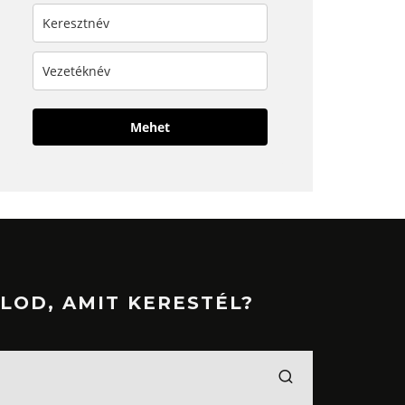
Mehet
LOD, AMIT KERESTÉL?