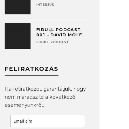
INTERJÚK
FIDULL PODCAST
001 – DAVID MOLE
FIDULL PODCAST
FELIRATKOZÁS
Ha feliratkozol, garantáljuk, hogy
nem maradsz le a következő
eseményünkről.