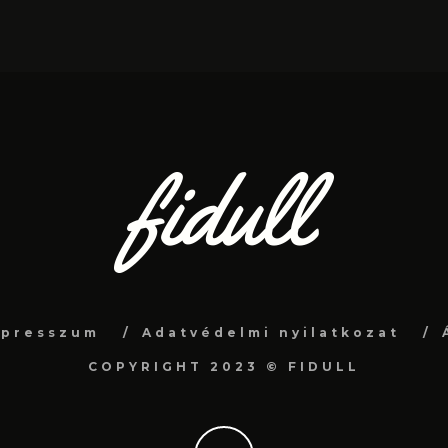
mpresszum
Adatvédelmi nyilatkozat
COPYRIGHT 2023 © FIDULL