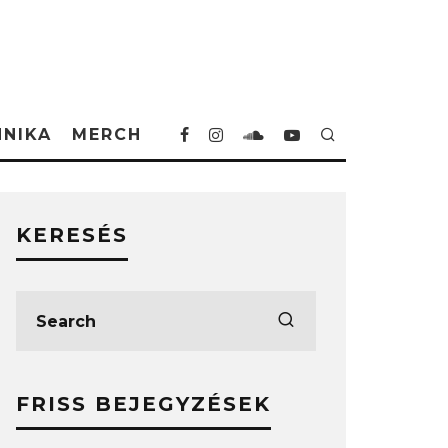
HNIKA
MERCH
KERESÉS
FRISS BEJEGYZÉSEK