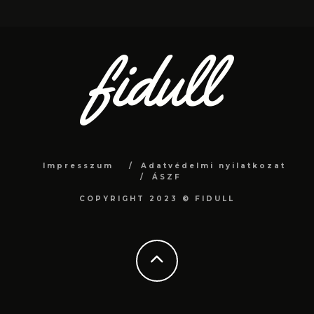
Impresszum
Adatvédelmi nyilatkozat
ÁSZF
COPYRIGHT 2023 © FIDULL