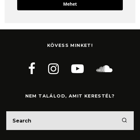
Mehet
KÖVESS MINKET!
NEM TALÁLOD, AMIT KERESTÉL?