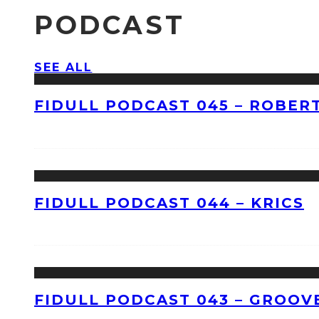
PODCAST
SEE ALL
FIDULL PODCAST 045 – ROBERT
FIDULL PODCAST 044 – KRICS
FIDULL PODCAST 043 – GROOV