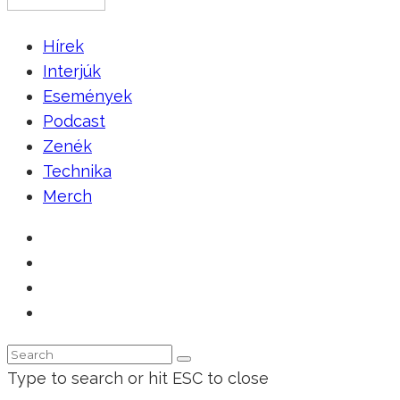
Hírek
Interjúk
Események
Podcast
Zenék
Technika
Merch
Type to search or hit ESC to close