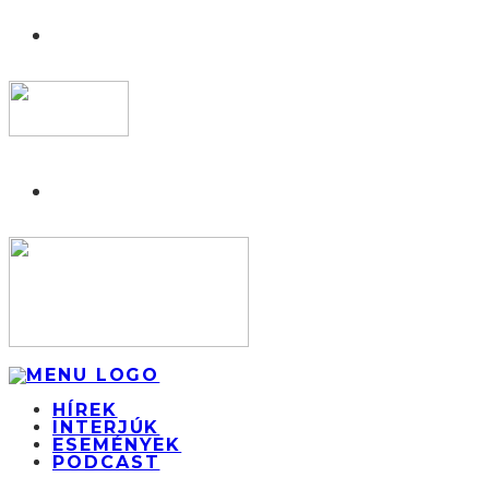
HÍREK
INTERJÚK
ESEMÉNYEK
PODCAST