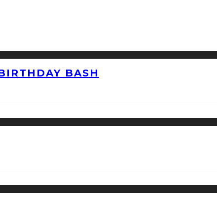
 BIRTHDAY BASH