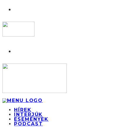
HÍREK
INTERJÚK
ESEMÉNYEK
PODCAST