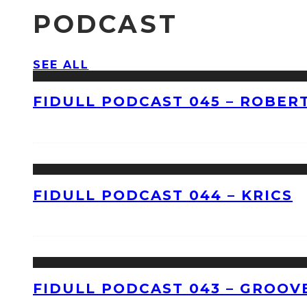
PODCAST
SEE ALL
FIDULL PODCAST 045 – ROBERT
FIDULL PODCAST 044 – KRICS
FIDULL PODCAST 043 – GROOV