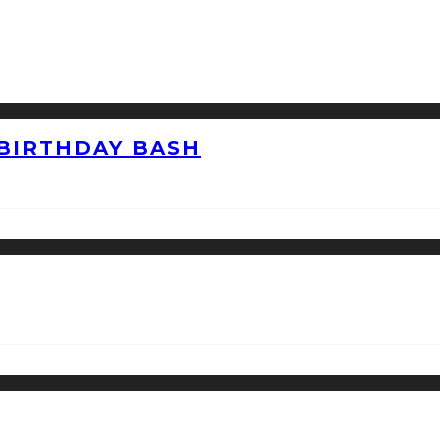
 BIRTHDAY BASH