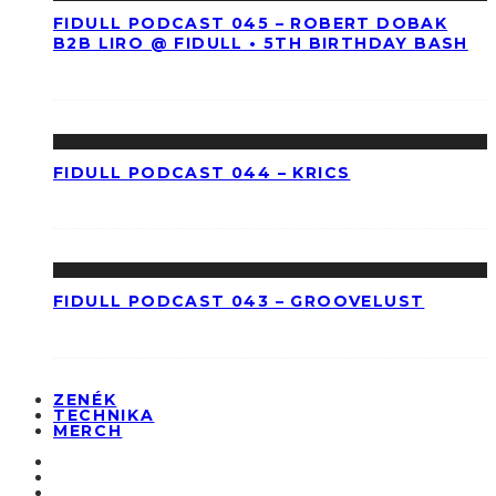
FIDULL PODCAST 045 – ROBERT DOBAK
B2B LIRO @ FIDULL • 5TH BIRTHDAY BASH
FIDULL PODCAST 044 – KRICS
FIDULL PODCAST 043 – GROOVELUST
ZENÉK
TECHNIKA
MERCH