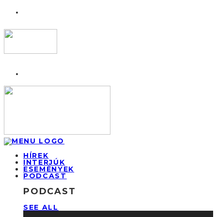
HÍREK
INTERJÚK
ESEMÉNYEK
PODCAST
PODCAST
SEE ALL