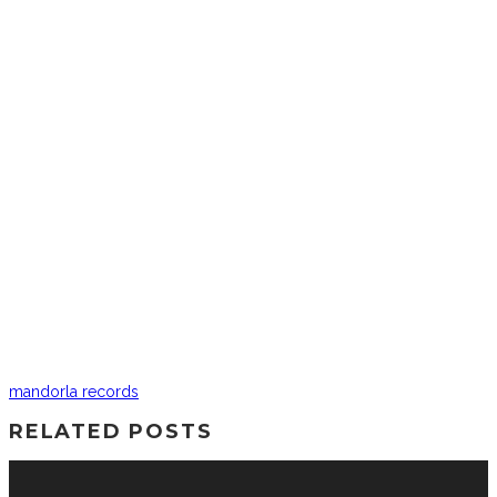
mandorla records
RELATED POSTS