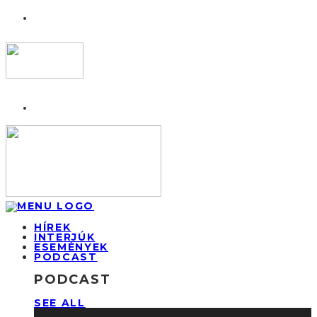
HÍREK
INTERJÚK
ESEMÉNYEK
PODCAST
PODCAST
SEE ALL