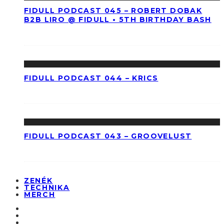
FIDULL PODCAST 045 – ROBERT DOBAK
B2B LIRO @ FIDULL • 5TH BIRTHDAY BASH
FIDULL PODCAST 044 – KRICS
FIDULL PODCAST 043 – GROOVELUST
ZENÉK
TECHNIKA
MERCH