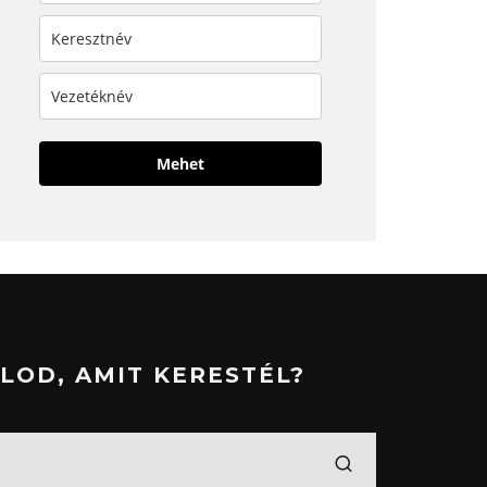
Mehet
LOD, AMIT KERESTÉL?