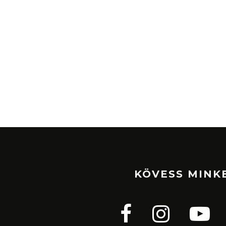
KÖVESS MINK