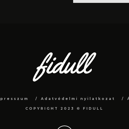
mpresszum
Adatvédelmi nyilatkozat
COPYRIGHT 2023 © FIDULL