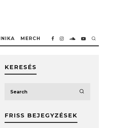
HNIKA
MERCH
KERESÉS
FRISS BEJEGYZÉSEK