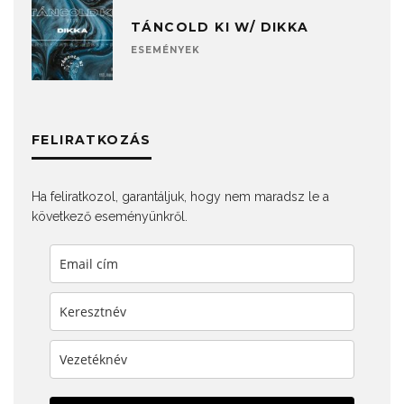
TÁNCOLD KI W/ DIKKA
ESEMÉNYEK
FELIRATKOZÁS
Ha feliratkozol, garantáljuk, hogy nem maradsz le a
következő eseményünkről.