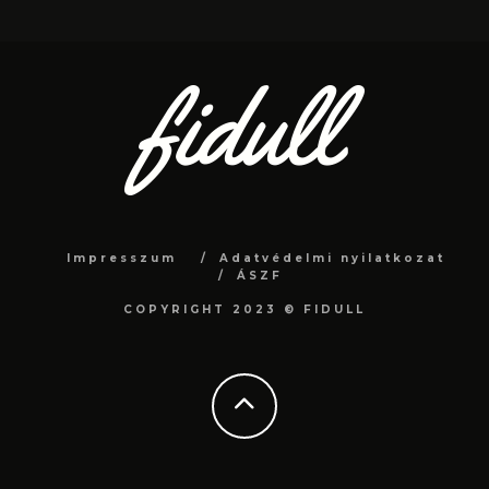
Impresszum
Adatvédelmi nyilatkozat
ÁSZF
COPYRIGHT 2023 © FIDULL