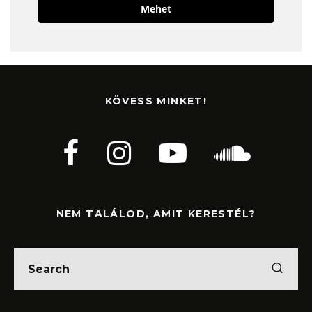
Mehet
KÖVESS MINKET!
NEM TALÁLOD, AMIT KERESTÉL?