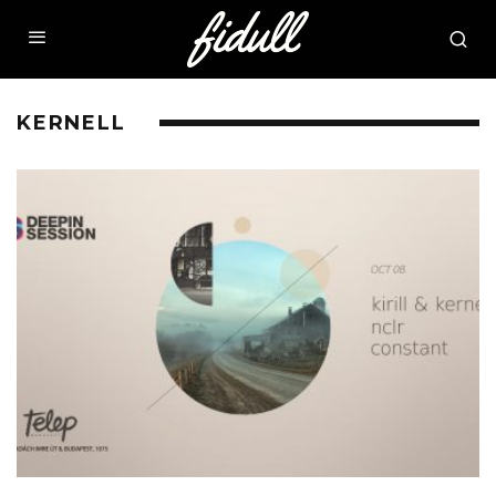
KERNELL