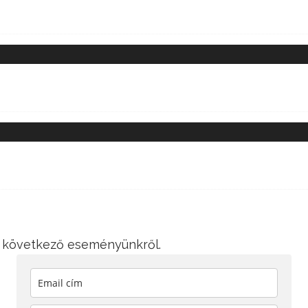
 a következő eseményünkről.