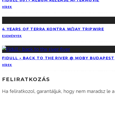
HÍREK
4 YEARS OF TERRA KONTRA W/JAY TRIPWIRE
ESEMÉNYEK
FIDULL • BACK TO THE RIVER @ MOBY BUDAPEST
HÍREK
FELIRATKOZÁS
Ha feliratkozol, garantáljuk, hogy nem maradsz le