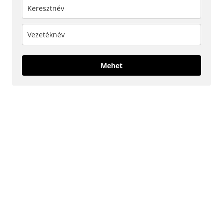
Mehet