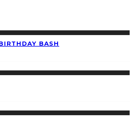
 BIRTHDAY BASH