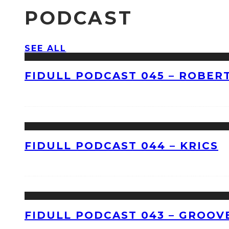
PODCAST
SEE ALL
FIDULL PODCAST 045 – ROBERT
FIDULL PODCAST 044 – KRICS
FIDULL PODCAST 043 – GROOV