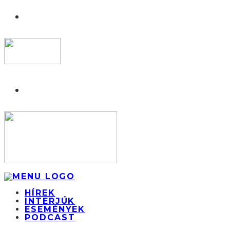
HÍREK
INTERJÚK
ESEMÉNYEK
PODCAST