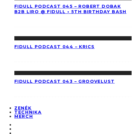
FIDULL PODCAST 045 – ROBERT DOBAK
B2B LIRO @ FIDULL • 5TH BIRTHDAY BASH
FIDULL PODCAST 044 – KRICS
FIDULL PODCAST 043 – GROOVELUST
ZENÉK
TECHNIKA
MERCH