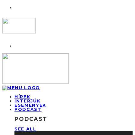
HÍREK
INTERJÚK
ESEMÉNYEK
PODCAST
PODCAST
SEE ALL