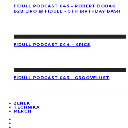
FIDULL PODCAST 045 – ROBERT DOBAK
B2B LIRO @ FIDULL • 5TH BIRTHDAY BASH
FIDULL PODCAST 044 – KRICS
FIDULL PODCAST 043 – GROOVELUST
ZENÉK
TECHNIKA
MERCH