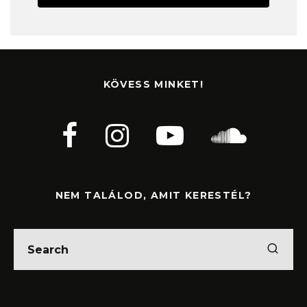
KÖVESS MINKET!
NEM TALÁLOD, AMIT KERESTÉL?