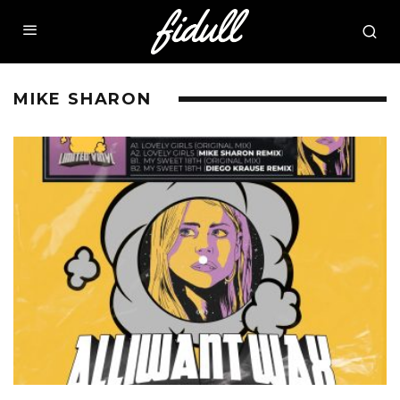
MIKE SHARON