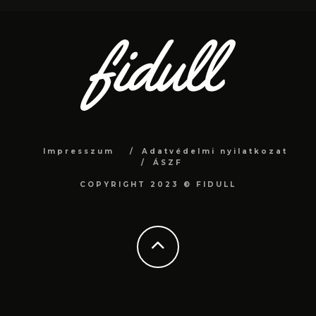
Impresszum
Adatvédelmi nyilatkozat
ÁSZF
COPYRIGHT 2023 © FIDULL