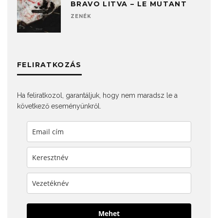
BRAVO LITVA – LE MUTANT
ZENÉK
FELIRATKOZÁS
Ha feliratkozol, garantáljuk, hogy nem maradsz le a
következő eseményünkről.
Mehet