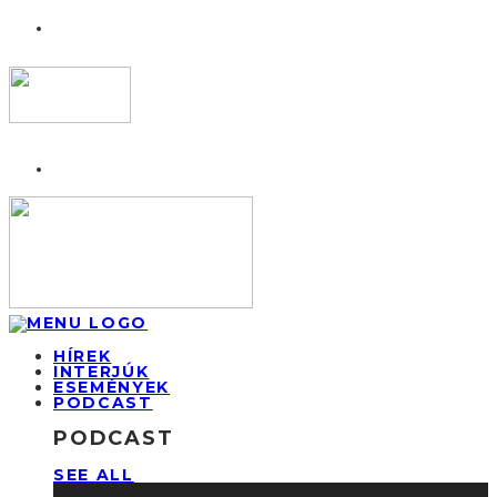
HÍREK
INTERJÚK
ESEMÉNYEK
PODCAST
PODCAST
SEE ALL