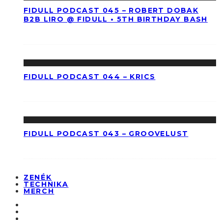
FIDULL PODCAST 045 – ROBERT DOBAK
B2B LIRO @ FIDULL • 5TH BIRTHDAY BASH
FIDULL PODCAST 044 – KRICS
FIDULL PODCAST 043 – GROOVELUST
ZENÉK
TECHNIKA
MERCH