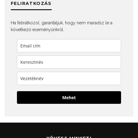
FELIRATKOZÁS
Ha feliratkozol, garantáljuk, hogy nem maradsz le a
következő eseményünkről.
Mehet