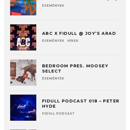
ESEMÉNYEK
ABC X FIDULL @ JOY’S ARAD
ESEMÉNYEK
HÍREK
BEDROOM PRES. MOOSEY
SELECT
ESEMÉNYEK
FIDULL PODCAST 018 – PETER
HYDE
FIDULL PODCAST