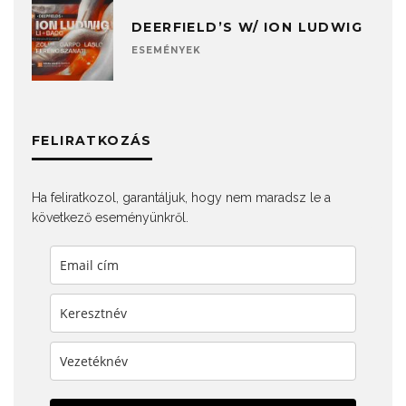
DEERFIELD’S W/ ION LUDWIG
ESEMÉNYEK
FELIRATKOZÁS
Ha feliratkozol, garantáljuk, hogy nem maradsz le a
következő eseményünkről.