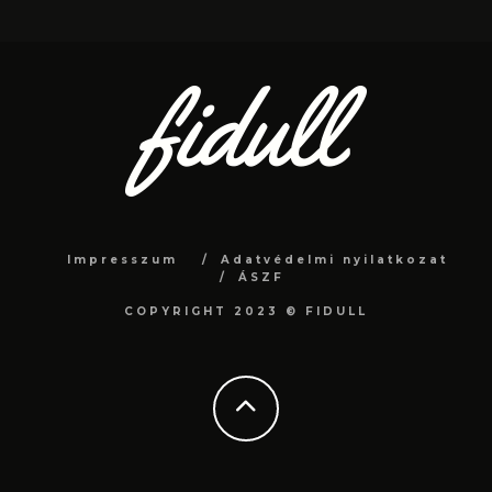
Impresszum
Adatvédelmi nyilatkozat
ÁSZF
COPYRIGHT 2023 © FIDULL