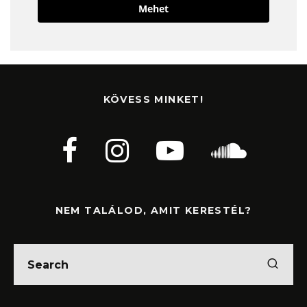
Mehet
KÖVESS MINKET!
NEM TALÁLOD, AMIT KERESTÉL?