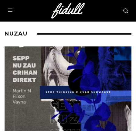
NUZAU