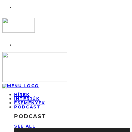
HÍREK
INTERJÚK
ESEMÉNYEK
PODCAST
PODCAST
SEE ALL