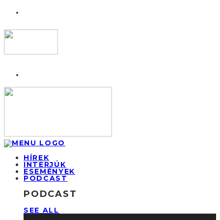
HÍREK
INTERJÚK
ESEMÉNYEK
PODCAST
PODCAST
SEE ALL