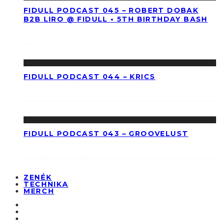
FIDULL PODCAST 045 – ROBERT DOBAK
B2B LIRO @ FIDULL • 5TH BIRTHDAY BASH
FIDULL PODCAST 044 – KRICS
FIDULL PODCAST 043 – GROOVELUST
ZENÉK
TECHNIKA
MERCH