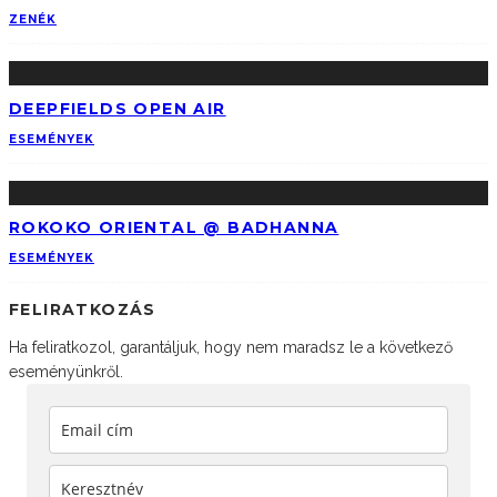
ZENÉK
DEEPFIELDS OPEN AIR
ESEMÉNYEK
ROKOKO ORIENTAL @ BADHANNA
ESEMÉNYEK
FELIRATKOZÁS
Ha feliratkozol, garantáljuk, hogy nem maradsz le a következő
eseményünkről.